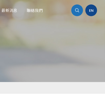
最新消息
聯絡我們
EN