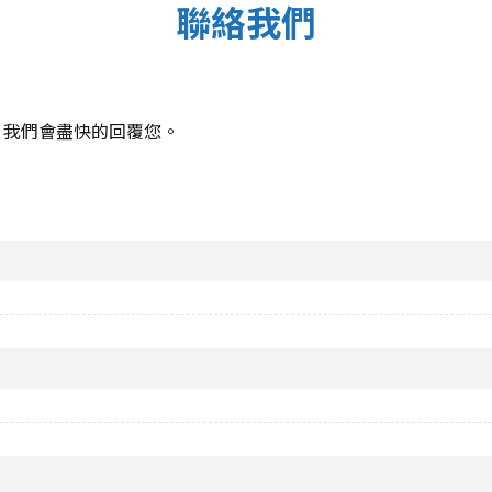
聯絡我們
，我們會盡快的回覆您。