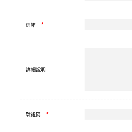
*
信箱
詳細說明
*
驗證碼