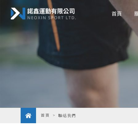
首頁
首頁
聯絡我們